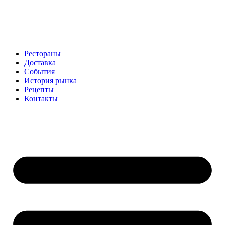
Рестораны
Доставка
События
История рынка
Рецепты
Контакты