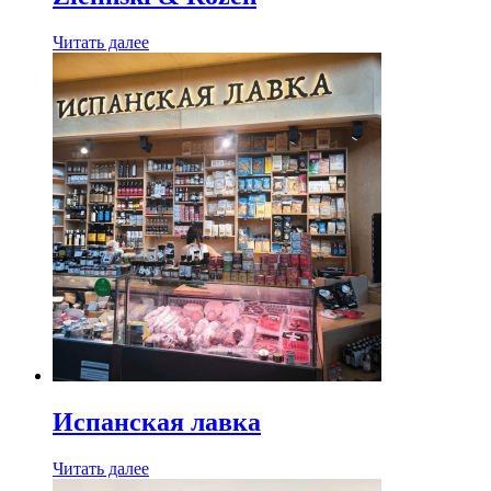
Читать далее
Испанская лавка
Читать далее