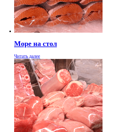
Море на стол
Читать далее