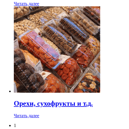
Читать далее
Орехи, сухофрукты и т.д.
Читать далее
1