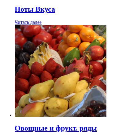
Ноты Вкуса
Читать далее
Овощные и фрукт. ряды