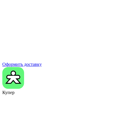
Оформить доставку
Купер