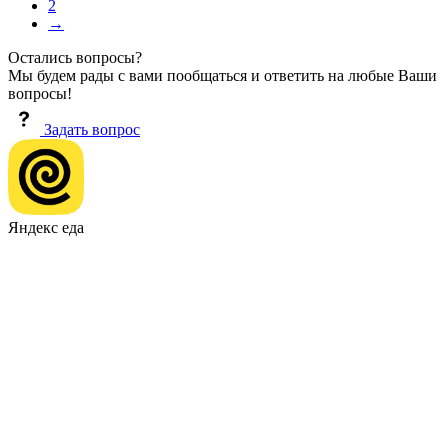
2
→
Остались вопросы?
Мы будем рады с вами пообщаться и ответить на любые Ваши
вопросы!
Задать вопрос
Яндекс еда