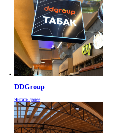
DDGroup
Читать далее