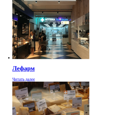
Лефарм
Читать далее