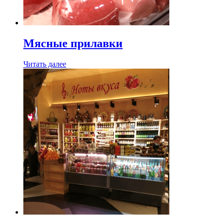
Мясные прилавки
Читать далее