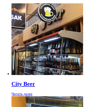
City Beer
Читать далее