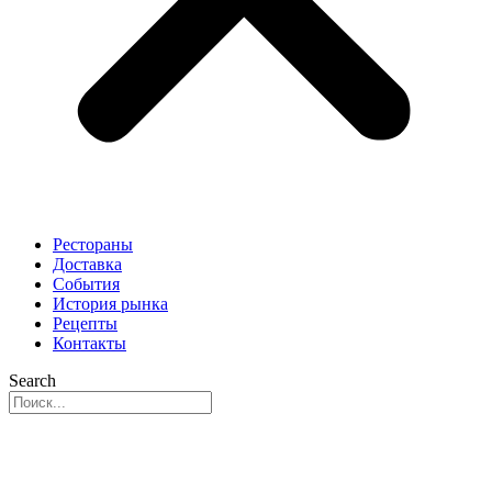
Рестораны
Доставка
События
История рынка
Рецепты
Контакты
Search