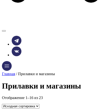
Главная
/ Прилавки и магазины
Прилавки и магазины
Отображение 1–16 из 23