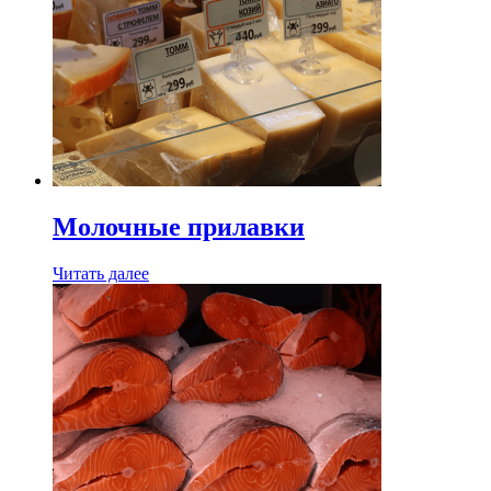
Молочные прилавки
Читать далее