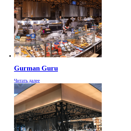
Gurman Guru
Читать далее