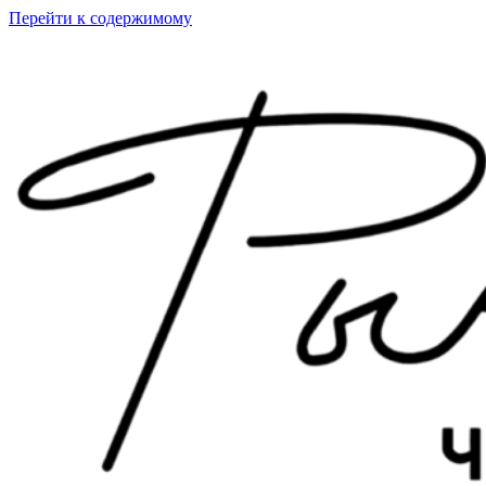
Перейти к содержимому