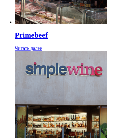
Primebeef
Читать далее