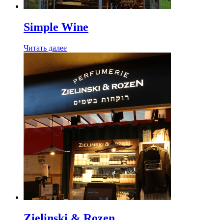
Simple Wine
Читать далее
Zielinski & Rozen